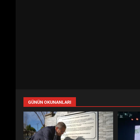
GÜNÜN OKUNANLARI