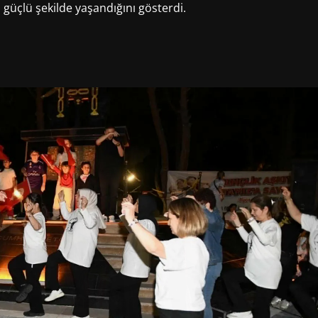
 güçlü şekilde yaşandığını gösterdi.