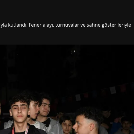
yla kutlandı. Fener alayı, turnuvalar ve sahne gösterileriyle