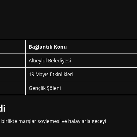
Bağlantılı Konu
Altıeylül Belediyesi
19 Mayıs Etkinlikleri
Gençlik Şöleni
di
birlikte marşlar söylemesi ve halaylarla geceyi