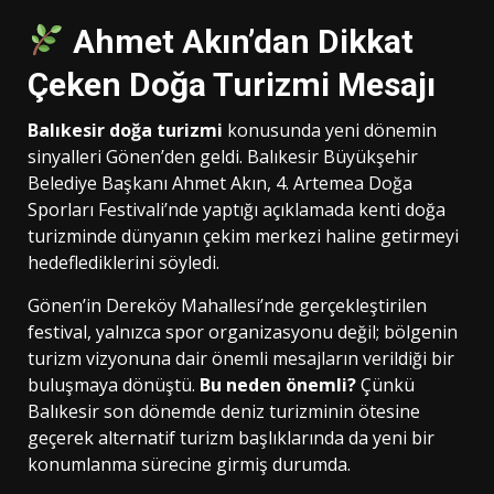
Ahmet Akın’dan Dikkat
Çeken Doğa Turizmi Mesajı
Balıkesir doğa turizmi
konusunda yeni dönemin
sinyalleri Gönen’den geldi. Balıkesir Büyükşehir
Belediye Başkanı Ahmet Akın, 4. Artemea Doğa
Sporları Festivali’nde yaptığı açıklamada kenti doğa
turizminde dünyanın çekim merkezi haline getirmeyi
hedeflediklerini söyledi.
Gönen’in Dereköy Mahallesi’nde gerçekleştirilen
festival, yalnızca spor organizasyonu değil; bölgenin
turizm vizyonuna dair önemli mesajların verildiği bir
buluşmaya dönüştü.
Bu neden önemli?
Çünkü
Balıkesir son dönemde deniz turizminin ötesine
geçerek alternatif turizm başlıklarında da yeni bir
konumlanma sürecine girmiş durumda.