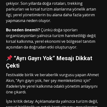
çekiyor. Son yıllarda doğa rotaları, trekking
parkurları ve kırsal turizm alanlarına yönelik artan
ilgi, yerel yönetimlerin bu alana daha fazla yatırım
yapmasına neden oluyor.
Bu neden önemli?
Çünkü doğa sporları
organizasyonları yalnızca turizm hareketliliği değil;
kırsal kalkınma, yerel ekonomi ve bölgesel tanıtım
açısından da doğrudan etki oluşturuyor.
“Ayrı Gayrı Yok” Mesajı Dikkat
Çekti
Festivalde birlik ve beraberlik vurgusu yapan Ahmet
Akın, “Ayrı gayrı yok, her şey memleketimiz için”
ifadeleriyle yerel kalkınma odaklı yönetim anlayışını
öne çıkardı.
İşte kritik detay: Açıklamalarda yalnızca turizm değil,