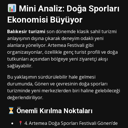
Mini Analiz: Doğa Sporları
Ekonomisi Büyüyor
Balıkesir turizmi
son dönemde klasik sahil turizmi
anlayışının dışına çıkarak deneyim odaklı yeni
alanlara yöneliyor. Artemea Festivali gibi
organizasyonlar, özellikle genç turist profili ve doğa
tutkunları açısından bölgeye yeni ziyaretçi akışı
sağlayabilir.
Bu yaklaşımın sürdürülebilir hale gelmesi
durumunda, Gönen ve çevresinin doğa sporları
turizminde yeni merkezlerden biri haline gelebileceği
değerlendiriliyor.
Önemli Kırılma Noktaları
4. Artemea Doğa Sporları Festivali Gönen’de