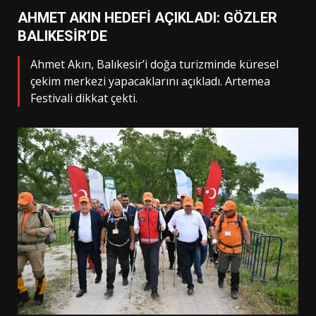
AHMET AKIN HEDEFİ AÇIKLADI: GÖZLER
BALIKESİR’DE
Ahmet Akın, Balıkesir’i doğa turizminde küresel
çekim merkezi yapacaklarını açıkladı. Artemea
Festivali dikkat çekti.