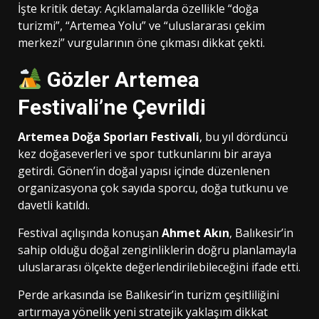
İşte kritik detay: Açıklamalarda özellikle “doğa
turizmi”, “Artemea Yolu” ve “uluslararası çekim
merkezi” vurgularının öne çıkması dikkat çekti.
Gözler Artemea
Festivali’ne Çevrildi
Artemea Doğa Sporları Festivali
, bu yıl dördüncü
kez doğaseverleri ve spor tutkunlarını bir araya
getirdi. Gönen’in doğal yapısı içinde düzenlenen
organizasyona çok sayıda sporcu, doğa tutkunu ve
davetli katıldı.
Festival açılışında konuşan
Ahmet Akın
, Balıkesir’in
sahip olduğu doğal zenginliklerin doğru planlamayla
uluslararası ölçekte değerlendirilebileceğini ifade etti.
Perde arkasında ise Balıkesir’in turizm çeşitliliğini
artırmaya yönelik yeni stratejik yaklaşım dikkat