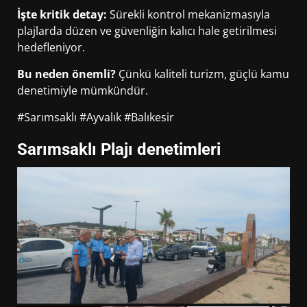
İşte kritik detay:
Sürekli kontrol mekanizmasıyla
plajlarda düzen ve güvenliğin kalıcı hale getirilmesi
hedefleniyor.
Bu neden önemli?
Çünkü kaliteli turizm, güçlü kamu
denetimiyle mümkündür.
#Sarımsaklı #Ayvalık #Balıkesir
Sarımsaklı Plajı denetimleri