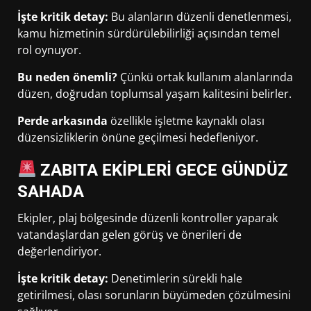
İşte kritik detay:
Bu alanların düzenli denetlenmesi,
kamu hizmetinin sürdürülebilirliği açısından temel
rol oynuyor.
Bu neden önemli?
Çünkü ortak kullanım alanlarında
düzen, doğrudan toplumsal yaşam kalitesini belirler.
Perde arkasında
özellikle işletme kaynaklı olası
düzensizliklerin önüne geçilmesi hedefleniyor.
ZABITA EKİPLERİ GECE GÜNDÜZ
SAHADA
Ekipler, plaj bölgesinde düzenli kontroller yaparak
vatandaşlardan gelen görüş ve önerileri de
değerlendiriyor.
İşte kritik detay:
Denetimlerin sürekli hale
getirilmesi, olası sorunların büyümeden çözülmesini