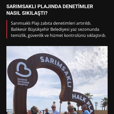
SARIMSAKLI PLAJINDA DENETİMLER
NASIL SIKILAŞTI?
Sarımsaklı Plajı zabıta denetimleri artırıldı.
Balıkesir Büyükşehir Belediyesi yaz sezonunda
temizlik, güvenlik ve hizmet kontrolünü sıklaştırdı.