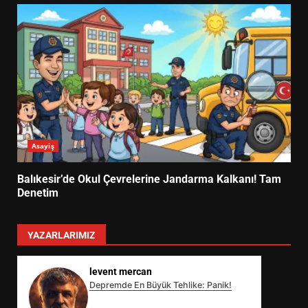
Asayiş
Balıkesir’de Okul Çevrelerine Jandarma Kalkanı! Tam
Denetim
YAZARLARIMIZ
levent mercan
Depremde En Büyük Tehlike: Panik!