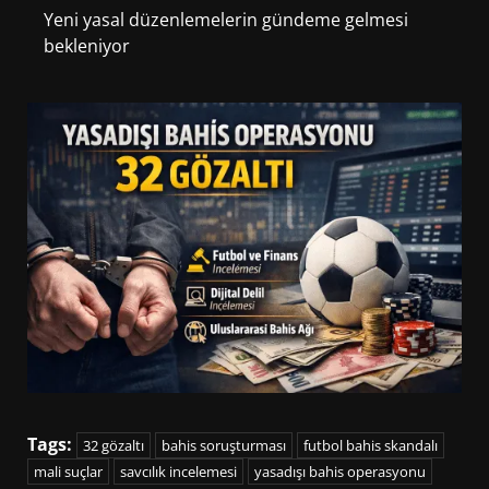
Yeni yasal düzenlemelerin gündeme gelmesi
bekleniyor
Tags:
32 gözaltı
bahis soruşturması
futbol bahis skandalı
mali suçlar
savcılık incelemesi
yasadışı bahis operasyonu