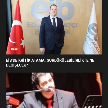
UZATILDI: NE DEĞİŞTİ?
5
BURHANİYE SATRANÇ
TURNUVASI KAYITLARI NEYİ
DEĞİŞTİRİYOR?
6
Haber
BURHANİYE BELEDİYESPOR’DA
YENİ YÖNETİM NASIL
EİB’DE KRİTİK ATAMA: SÜRDÜRÜLEBİLİRLİKTE NE
ŞEKİLLENDİ?
DEĞİŞECEK?
7