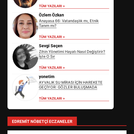
TÜM YAZILARI »
Özlem Özkan
Anayasa 66: Vatandaşlık mı, Etnik
Tanım mı?
TÜM YAZILARI »
Sevgi Seçen
Zihin Yönetimi Hayatı Nasıl Değiştirir?
İşte O Sır
EİB’DE KRİTİK ATAMA:
TÜM YAZILARI »
SÜRDÜRÜLEBİLİRLİKTE NE
DEĞİŞECEK?
yonetim
3
AYVALIK SU MİRASI İÇİN HAREKETE
GEÇİYOR: GÖZLER BULUŞMADA
TÜM YAZILARI »
EDREMİT’İN GURURU TÜRKİYE
FİNALİNDE NE BAŞARDI?
4
EDREMIT NÖBETÇI ECZANELER