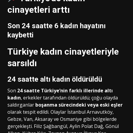
cinayetleri arttı
Son 24 saatte 6 kadın hayatını
kaybetti
Türkiye kadın cinayetleriyle
sarsıldı
24 saatte altı kadın öldürüldü
Son
24 saatte Türkiye’nin farklı illerinde altı
kadın
, erkekler tarafından öldürüldü; çoğu olayda
saldırganlar
boşanma sürecindeki veya eski eşler
olarak tespit edildi. Olaylar İstanbul Arnavutköy,
Gebze, Van, Aksaray ve Osmaniye gibi bölgelerde
gerçekleşti. Filiz Şağbangül, Aylin Polat Dağ, Gönül