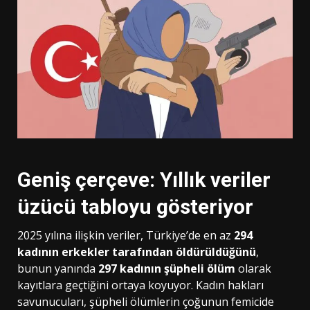
Geniş çerçeve: Yıllık veriler
üzücü tabloyu gösteriyor
2025 yılına ilişkin veriler, Türkiye’de en az
294
kadının erkekler tarafından öldürüldüğünü
,
bunun yanında
297 kadının şüpheli ölüm
olarak
kayıtlara geçtiğini ortaya koyuyor. Kadın hakları
savunucuları, şüpheli ölümlerin çoğunun femicide