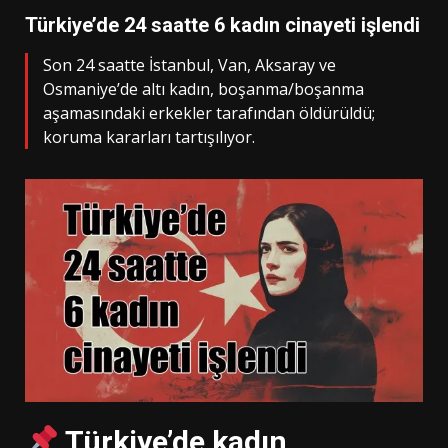
Türkiye’de 24 saatte 6 kadın cinayeti işlendi
Son 24 saatte İstanbul, Van, Aksaray ve
Osmaniye’de altı kadın, boşanma/boşanma
aşamasındaki erkekler tarafından öldürüldü;
koruma kararları tartışılıyor.
Türkiye’de kadın