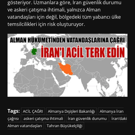
gösteriyor. Uzmanlara göre, İran güvenlik durumu
ve askeri çatışma ihtimali, yalnızca Alman
vatandaşları için değil, bölgedeki tüm yabancı ülke
temsilcilikleri için risk oluşturuyor.
Tags:
ACİL ÇAĞRI
Almanya Dışişleri Bakanlığı
Almanya İran
çağrısı
askeri çatışma ihtimali
İran güvenlik durumu
İran’daki
Alman vatandaşları
Tahran Büyükelçiliği