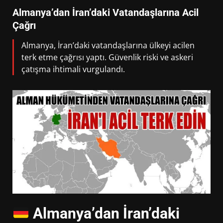
Almanya’dan İran’daki Vatandaşlarına Acil
Çağrı
Almanya, İran’daki vatandaşlarına ülkeyi acilen
terk etme çağrısı yaptı. Güvenlik riski ve askeri
çatışma ihtimali vurgulandı.
Almanya’dan İran’daki