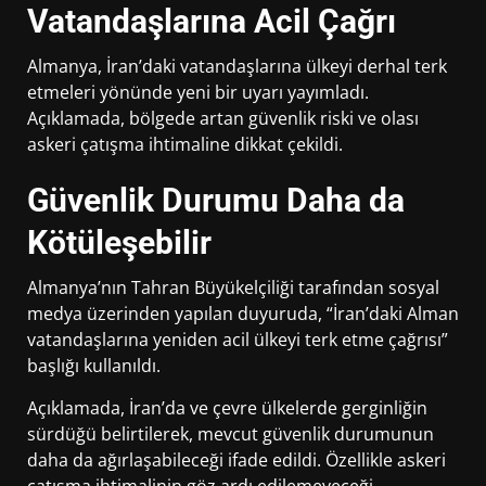
Vatandaşlarına Acil Çağrı
Almanya, İran’daki vatandaşlarına ülkeyi derhal terk
etmeleri yönünde yeni bir uyarı yayımladı.
Açıklamada, bölgede artan güvenlik riski ve olası
askeri çatışma ihtimaline dikkat çekildi.
Güvenlik Durumu Daha da
Kötüleşebilir
Almanya’nın Tahran Büyükelçiliği
tarafından sosyal
medya üzerinden yapılan duyuruda, “İran’daki Alman
vatandaşlarına yeniden acil ülkeyi terk etme çağrısı”
başlığı kullanıldı.
Açıklamada, İran’da ve çevre ülkelerde gerginliğin
sürdüğü belirtilerek, mevcut güvenlik durumunun
daha da ağırlaşabileceği ifade edildi. Özellikle askeri