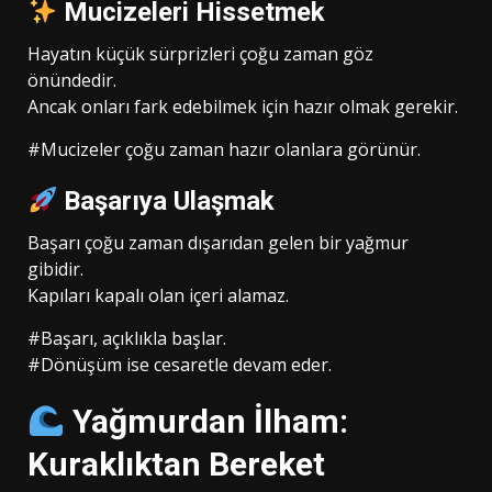
Mucizeleri Hissetmek
Hayatın küçük sürprizleri çoğu zaman göz
önündedir.
Ancak onları fark edebilmek için hazır olmak gerekir.
#Mucizeler çoğu zaman hazır olanlara görünür.
Başarıya Ulaşmak
Başarı çoğu zaman dışarıdan gelen bir yağmur
gibidir.
Kapıları kapalı olan içeri alamaz.
#Başarı, açıklıkla başlar.
#Dönüşüm ise cesaretle devam eder.
Yağmurdan İlham:
Kuraklıktan Bereket