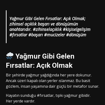
Yağmur Gibi Gelen Fırsatlar: Açık Olmak;
zihinsel açıklık başarı ve dönüşümün
anahtarıdır. #zihinselaçıklık #kişiselgelişim
#fırsatlar #başarı #mucizeler #dönüşüm
Yağmur Gibi Gelen
Fırsatlar: Açık Olmak
Bir şehirde yağmur yağdığında her yere dokunur.
Ancak üzeri kapalı olan yerler ıslanmaz. Bu basit
gözlem, insan yaşamına dair güçlü bir metafor sunar.
Hayatın sunduğu #fırsatlar, tıpkı yağmur gibidir.
Her yerde vardır.