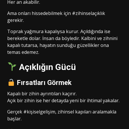
Her an akabilir.
Ama onları hissedebilmek için #zihinselaçıklık
gerekir.
Toprak yağmura kapalıysa kurur. Açıldığında ise
bereketle dolar. İnsan da böyledir. Kalbini ve zihnini
kapalı tutarsa, hayatın sunduğu güzellikler ona
temas edemez.
Açıklığın Gücü
Fırsatları Görmek
Kapalı bir zihin ayrıntıları kaçırır.
Açık bir zihin ise her detayda yeni bir ihtimal yakalar.
Gerçek #kişiselgelişim, zihinsel kapıları aralamakla
başlar.