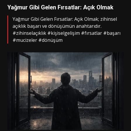
Yağmur Gibi Gelen Fırsatlar: Açık Olmak
Yağmur Gibi Gelen Fırsatlar: Açık Olmak; zihinsel
açıklık başarı ve dönüşümün anahtarıdır.
#zihinselaçıklık #kişiselgelişim #fırsatlar #başarı
#mucizeler #dönüşüm