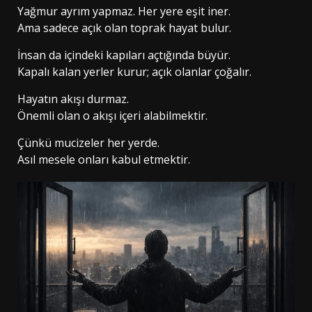
Yağmur ayrım yapmaz. Her yere eşit iner.
Ama sadece açık olan toprak hayat bulur.
İnsan da içindeki kapıları açtığında büyür.
Kapalı kalan yerler kurur; açık olanlar çoğalır.
Hayatın akışı durmaz.
Önemli olan o akışı içeri alabilmektir.
Çünkü mucizeler her yerde.
Asıl mesele onları kabul etmektir.