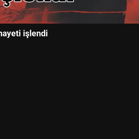
nayeti işlendi