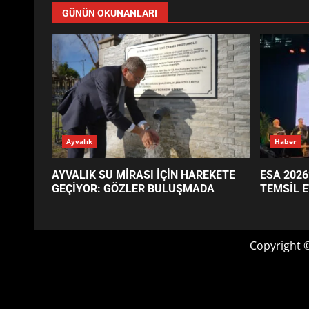
GÜNÜN OKUNANLARI