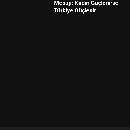
Mesajı: Kadın Güçlenirse
Türkiye Güçlenir