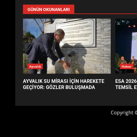
GÜNÜN OKUNANLARI