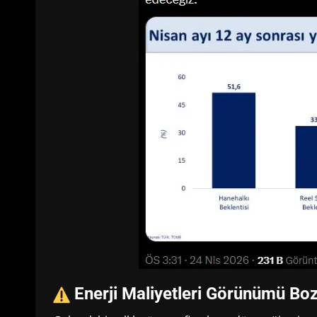
Enerji Maliyetleri Görünümü Bo