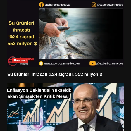
Ekonomi
Su ürünleri ihracatı %24 sıçradı: 552 milyon $