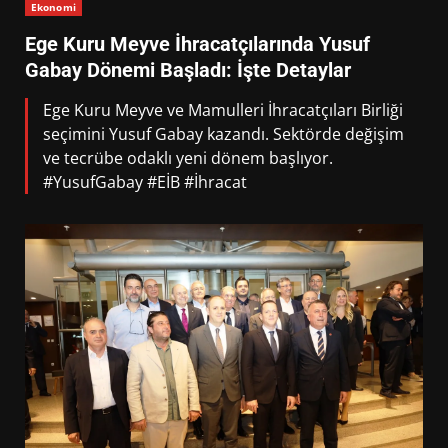
Ekonomi
Ege Kuru Meyve İhracatçılarında Yusuf
Gabay Dönemi Başladı: İşte Detaylar
Ege Kuru Meyve ve Mamulleri İhracatçıları Birliği
seçimini Yusuf Gabay kazandı. Sektörde değişim
ve tecrübe odaklı yeni dönem başlıyor.
#YusufGabay #EİB #İhracat