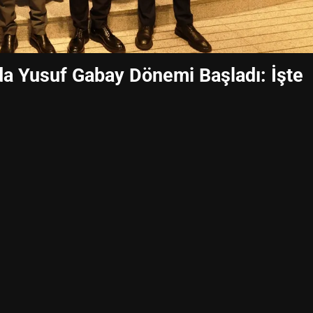
da Yusuf Gabay Dönemi Başladı: İşte