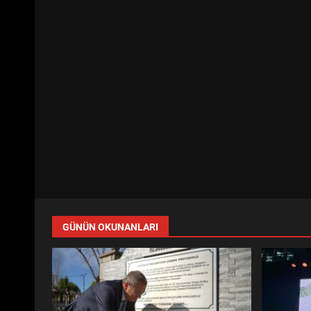
GÜNÜN OKUNANLARI