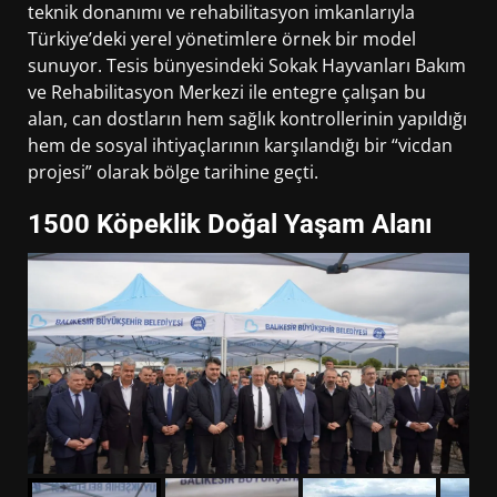
teknik donanımı ve rehabilitasyon imkanlarıyla
Türkiye’deki yerel yönetimlere örnek bir model
sunuyor. Tesis bünyesindeki Sokak Hayvanları Bakım
ve Rehabilitasyon Merkezi ile entegre çalışan bu
alan, can dostların hem sağlık kontrollerinin yapıldığı
hem de sosyal ihtiyaçlarının karşılandığı bir “vicdan
projesi” olarak bölge tarihine geçti.
1500 Köpeklik Doğal Yaşam Alanı