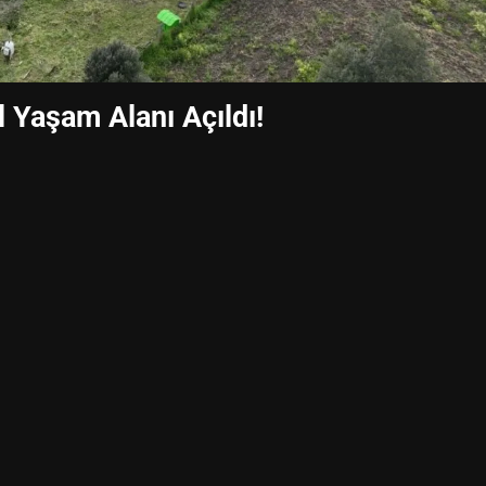
 Yaşam Alanı Açıldı!