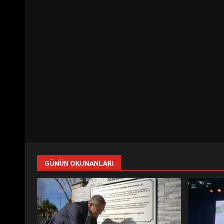
GÜNÜN OKUNANLARI