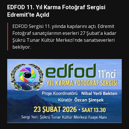
EDFOD 11. Yıl Karma Fotoğraf Sergisi
Edremit’te Açıld
EDFOD Sergisi 11. yılında kapılarını açtı. Edremit
Fotoğraf sanatçılarının eserleri 27 Şubat'a kadar
Şükrü Tunar Kültür Merkezi'nde sanatseverleri
bekliyor.