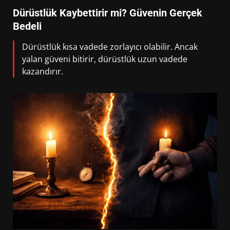
Dürüstlük Kaybettirir mi? Güvenin Gerçek
Bedeli
Dürüstlük kısa vadede zorlayıcı olabilir. Ancak
yalan güveni bitirir, dürüstlük uzun vadede
kazandırır.