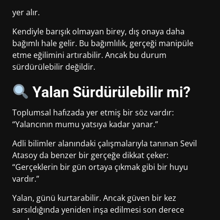
yer alır.
Kendiyle barışık olmayan birey, dış onaya daha
bağımlı hale gelir. Bu bağımlılık, gerçeği manipüle
etme eğilimini artırabilir. Ancak bu durum
sürdürülebilir değildir.
Yalan Sürdürülebilir mi?
Toplumsal hafızada yer etmiş bir söz vardır:
“Yalancının mumu yatsıya kadar yanar.”
Adli bilimler alanındaki çalışmalarıyla tanınan
Sevil
Atasoy
da benzer bir gerçeğe dikkat çeker:
“Gerçeklerin bir gün ortaya çıkmak gibi bir huyu
vardır.”
Yalan, günü kurtarabilir. Ancak güven bir kez
sarsıldığında yeniden inşa edilmesi son derece