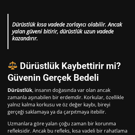
Dürüstlük kısa vadede zorlayıcı olabilir. Ancak
yalan güveni bitirir, dürüstlük uzun vadede
kazandırır.
Dürüstlük Kaybettirir mi?
Güvenin Gerçek Bedeli
Dürüstlük
, insanın doğasında var olan ancak
zamanla aşınabilen bir erdemdir. Korkular, özellikle
yalnız kalma korkusu ve öz değer kaybı, bireyi
gerçeği saklamaya ya da çarpıtmaya itebilir.
Uzmanlara göre yalan çoğu zaman bir korunma
refleksidir. Ancak bu refleks, kısa vadeli bir rahatlama