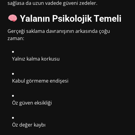
sağlasa da uzun vadede güveni zedeler.
Yalanın Psikolojik Temeli
Gerçeği saklama davranışının arkasında çoğu
zaman:
Yalnız kalma korkusu
Kabul görmeme endişesi
Öz güven eksikliği
Öz değer kaybı