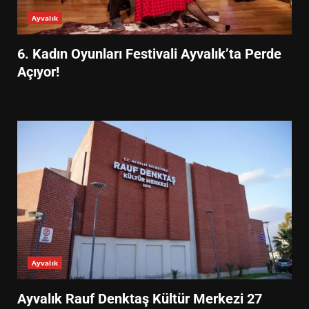
Ayvalık
6. Kadın Oyunları Festivali Ayvalık’ta Perde
Açıyor!
Ayvalık
Ayvalık Rauf Denktaş Kültür Merkezi 27