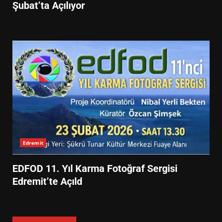
Şubat’ta Açılıyor
Edremit
EDFOD 11. Yıl Karma Fotoğraf Sergisi
Edremit’te Açıld