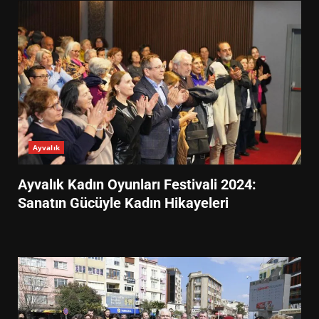
Ayvalık
Ayvalık Kadın Oyunları Festivali 2024:
Sanatın Gücüyle Kadın Hikayeleri