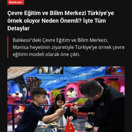
Balıkesir
Çevre Eğitim ve Bilim Merkezi Türkiye’ye
örnek oluyor Neden Önemli? İşte Tüm
Detaylar
Balıkesir’deki Çevre Eğitim ve Bilim Merkezi,
Manisa heyetinin ziyaretiyle Türkiye’ye örnek çevre
eğitimi modeli olarak öne çıktı.