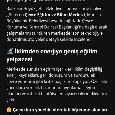
Balıkesir Büyükşehir Belediyesi bünyesinde faaliyet
gösteren
Çevre Eğitim ve Bilim Merkezi
, Manisa
Büyükşehir Belediyesi heyetini ağırladı. Çevre
Koruma ve Kontrol Dairesi Başkanlığı’na bağlı olarak
çalışmalarını sürdüren merkezde, son teknolojiyle
donatılmış atölyeler detaylı şekilde incelendi.
İklimden enerjiye geniş eğitim
yelpazesi
Merkezde sunulan eğitim içerikleri; iklim değişikliği,
enerji kaynakları, geri dönüşüm ve sürdürülebilir
çevre yönetimi gibi kritik başlıkları kapsıyor. Özellikle
çocuklara yönelik hazırlanan uygulamalı eğitim
alanları ve interaktif atölyeler, ziyaretçilerin dikkatini
çekti.
Çocuklara yönelik interaktif öğrenme alanları