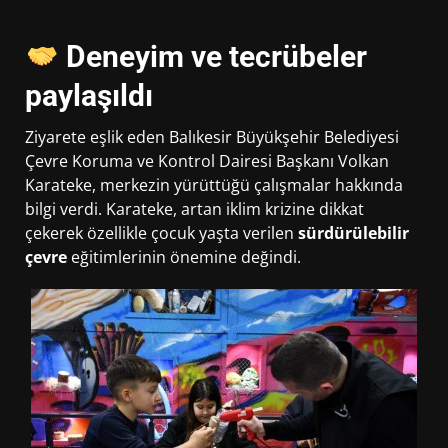
Deneyim ve tecrübeler
paylaşıldı
Ziyarete eşlik eden Balıkesir Büyükşehir Belediyesi
Çevre Koruma ve Kontrol Dairesi Başkanı Volkan
Karateke, merkezin yürüttüğü çalışmalar hakkında
bilgi verdi. Karateke, artan iklim krizine dikkat
çekerek özellikle çocuk yaşta verilen
sürdürülebilir
çevre
eğitimlerinin önemine değindi.