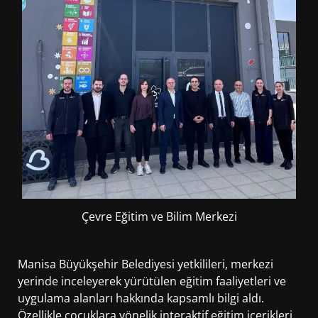
Çevre Eğitim ve Bilim Merkezi
Manisa Büyükşehir Belediyesi yetkilileri, merkezi
yerinde inceleyerek yürütülen eğitim faaliyetleri ve
uygulama alanları hakkında kapsamlı bilgi aldı.
Özellikle çocuklara yönelik interaktif eğitim içerikleri