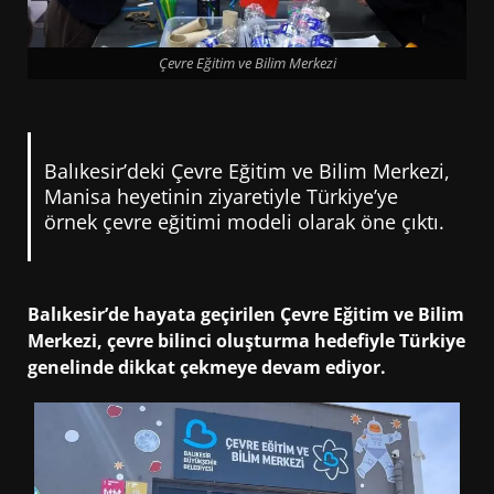
Çevre Eğitim ve Bilim Merkezi
Balıkesir’deki Çevre Eğitim ve Bilim Merkezi,
Manisa heyetinin ziyaretiyle Türkiye’ye
örnek çevre eğitimi modeli olarak öne çıktı.
Balıkesir’de hayata geçirilen Çevre Eğitim ve Bilim
Merkezi, çevre bilinci oluşturma hedefiyle Türkiye
genelinde dikkat çekmeye devam ediyor.