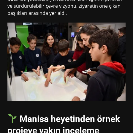
ve sürdürülebilir çevre vizyonu, ziyaretin öne çıkan
başlıkları arasında yer aldı.
Manisa heyetinden örnek
projeye yakın inceleme