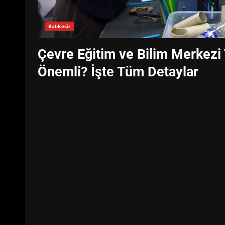
Balıkesir
Çevre Eğitim ve Bilim Merkezi
Önemli? İşte Tüm Detaylar