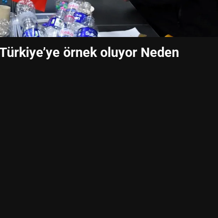
 Türkiye’ye örnek oluyor Neden