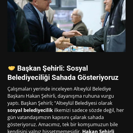
Başkan Şehirli: Sosyal
Belediyeciliği Sahada Gösteriyoruz
Çalışmaları yerinde inceleyen Altıeylül Belediye
Başkanı Hakan Şehirli, dayanışma ruhuna vurgu
yaptı. Başkan Şehirli; “Altıeylül Belediyesi olarak
sosyal belediyecilik
ilkemizi sadece sözde değil, her
gün vatandaşımızın kapısını çalarak sahada
gösteriyoruz. Amacımız, tek bir komşumuzun bile
kendisini yalnız hissetmemesidir.
Hakan Şehirli