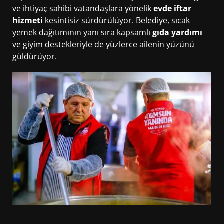
ve ihtiyaç sahibi vatandaşlara yönelik
evde iftar
hizmeti
kesintisiz sürdürülüyor. Belediye, sıcak
yemek dağıtımının yanı sıra kapsamlı
gıda yardımı
ve giyim destekleriyle de yüzlerce ailenin yüzünü
güldürüyor.