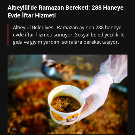
Altıeylül’de Ramazan Bereketi: 288 Haneye
Evde İftar Hizmeti
Altıeylül Belediyesi, Ramazan ayında 288 haneye
evde iftar hizmeti sunuyor. Sosyal belediyecilik ile
gıda ve giyim yardımı sofralara bereket taşıyor.