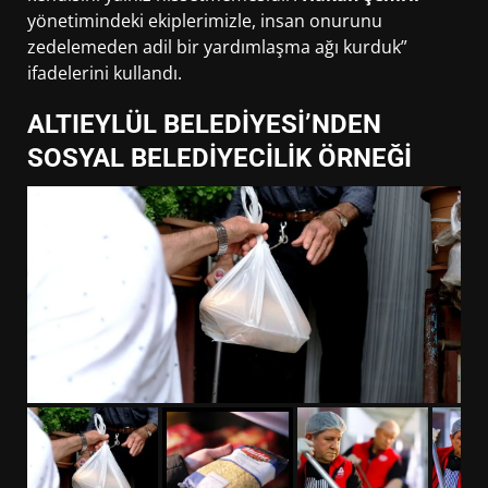
yönetimindeki ekiplerimizle, insan onurunu
zedelemeden adil bir yardımlaşma ağı kurduk”
ifadelerini kullandı.
ALTIEYLÜL BELEDİYESİ’NDEN
SOSYAL BELEDİYECİLİK ÖRNEĞİ