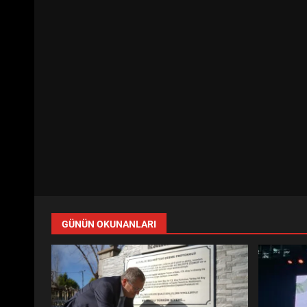
GÜNÜN OKUNANLARI