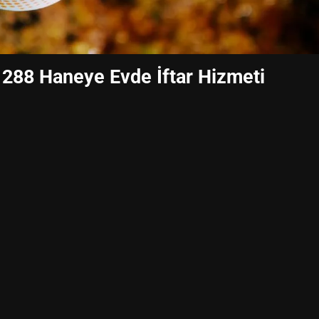
 288 Haneye Evde İftar Hizmeti