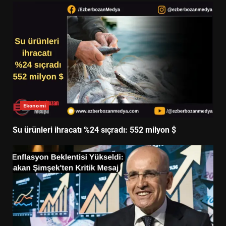
Ekonomi
Su ürünleri ihracatı %24 sıçradı: 552 milyon $