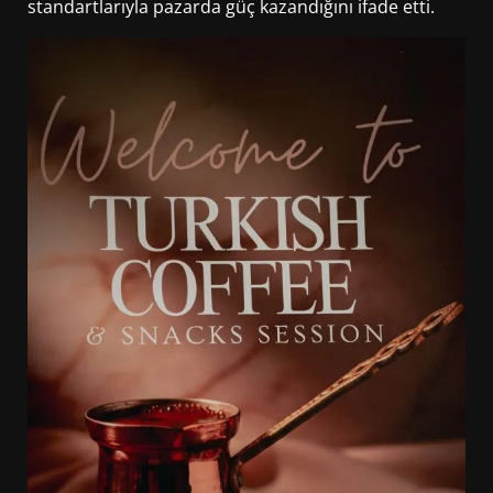
standartlarıyla pazarda güç kazandığını ifade etti.