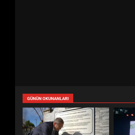
GÜNÜN OKUNANLARI