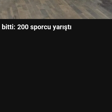
bitti: 200 sporcu yarıştı