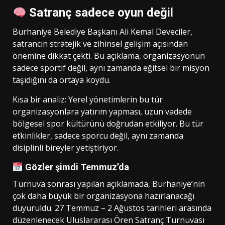
Satranç sadece oyun değil
Burhaniye Belediye Başkanı Ali Kemal Deveciler,
satrancın stratejik ve zihinsel gelişim açısından
önemine dikkat çekti. Bu açıklama, organizasyonun
sadece sportif değil, aynı zamanda eğitsel bir misyon
taşıdığını da ortaya koydu.
Kısa bir analiz: Yerel yönetimlerin bu tür
organizasyonlara yatırım yapması, uzun vadede
bölgesel spor kültürünü doğrudan etkiliyor. Bu tür
etkinlikler, sadece sporcu değil, aynı zamanda
disiplinli bireyler yetiştiriyor.
Gözler şimdi Temmuz’da
Turnuva sonrası yapılan açıklamada, Burhaniye’nin
çok daha büyük bir organizasyona hazırlanacağı
duyuruldu. 27 Temmuz – 2 Ağustos tarihleri arasında
düzenlenecek Uluslararası Ören Satranç Turnuvası