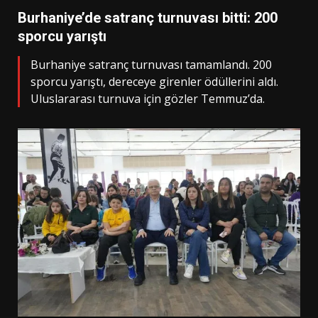
Burhaniye’de satranç turnuvası bitti: 200
sporcu yarıştı
Burhaniye satranç turnuvası tamamlandı. 200
sporcu yarıştı, dereceye girenler ödüllerini aldı.
Uluslararası turnuva için gözler Temmuz’da.