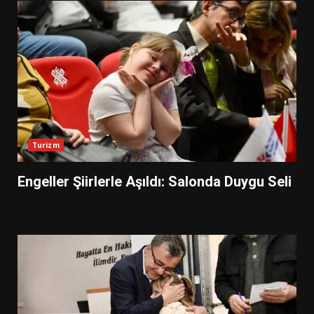
Turizm
Engeller Şiirlerle Aşıldı: Salonda Duygu Seli