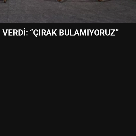
 VERDİ: “ÇIRAK BULAMIYORUZ”