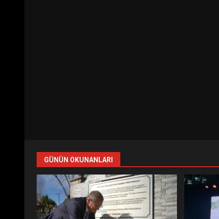
GÜNÜN OKUNANLARI