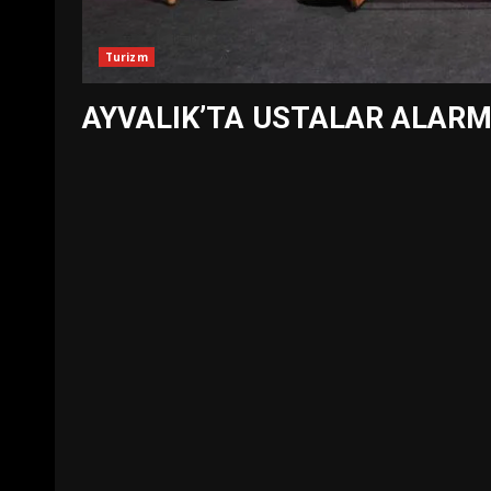
Turizm
AYVALIK’TA USTALAR ALARM