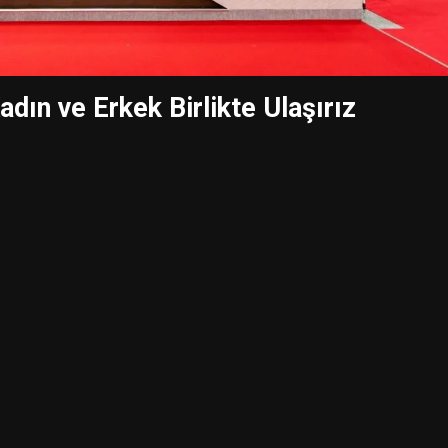
adın ve Erkek Birlikte Ulaşırız