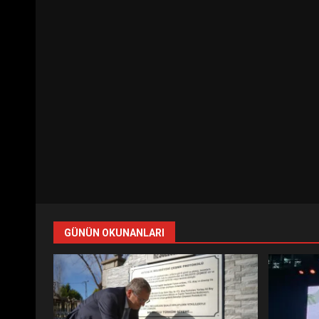
GÜNÜN OKUNANLARI