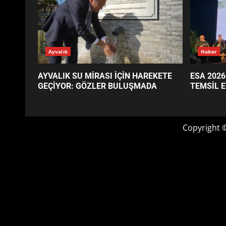
GÜNÜN OKUNANLARI