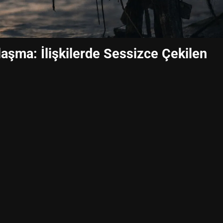
aşma: İlişkilerde Sessizce Çekilen