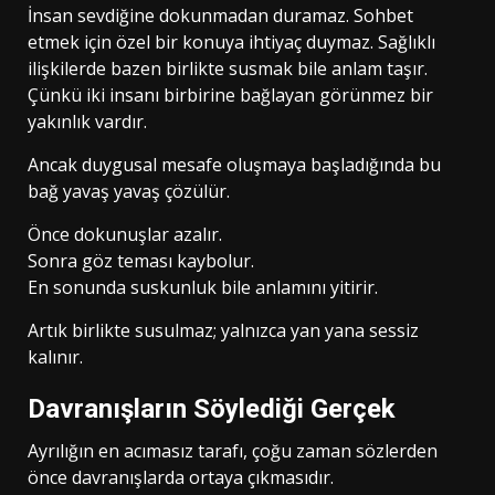
İnsan sevdiğine dokunmadan duramaz. Sohbet
etmek için özel bir konuya ihtiyaç duymaz. Sağlıklı
ilişkilerde bazen birlikte susmak bile anlam taşır.
Çünkü iki insanı birbirine bağlayan görünmez bir
yakınlık vardır.
Ancak duygusal mesafe oluşmaya başladığında bu
bağ yavaş yavaş çözülür.
Önce dokunuşlar azalır.
Sonra göz teması kaybolur.
En sonunda suskunluk bile anlamını yitirir.
Artık birlikte susulmaz; yalnızca yan yana sessiz
kalınır.
Davranışların Söylediği Gerçek
Ayrılığın en acımasız tarafı, çoğu zaman sözlerden
önce davranışlarda ortaya çıkmasıdır.