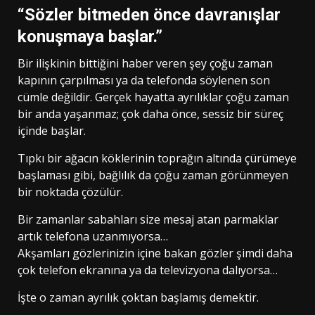
“Sözler bitmeden önce davranışlar
konuşmaya başlar.”
Bir ilişkinin bittiğini haber veren şey çoğu zaman
kapının çarpılması ya da telefonda söylenen son
cümle değildir. Gerçek hayatta ayrılıklar çoğu zaman
bir anda yaşanmaz; çok daha önce, sessiz bir süreç
içinde başlar.
Tıpkı bir ağacın köklerinin toprağın altında çürümeye
başlaması gibi, bağlılık da çoğu zaman görünmeyen
bir noktada çözülür.
Bir zamanlar sabahları size mesaj atan parmaklar
artık telefona uzanmıyorsa…
Akşamları gözlerinizin içine bakan gözler şimdi daha
çok telefon ekranına ya da televizyona dalıyorsa…
İşte o zaman ayrılık çoktan başlamış demektir.