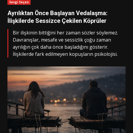
Sevgi Seçen
Ayrılıktan Önce Başlayan Vedalaşma:
İlişkilerde Sessizce Çekilen Köprüler
Bir ilişkinin bittiğini her zaman sözler söylemez.
Davranışlar, mesafe ve sessizlik çoğu zaman
ayrılığın çok daha önce başladığını gösterir.
İlişkilerde fark edilmeyen kopuşların psikolojisi.