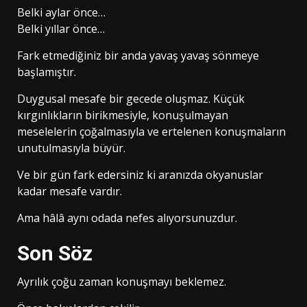
Belki aylar önce…
Belki yıllar önce…
Fark etmediğiniz bir anda yavaş yavaş sönmeye
başlamıştır.
Duygusal mesafe bir gecede oluşmaz. Küçük
kırgınlıkların birikmesiyle, konuşulmayan
meselelerin çoğalmasıyla ve ertelenen konuşmaların
unutulmasıyla büyür.
Ve bir gün fark edersiniz ki aranızda okyanuslar
kadar mesafe vardır.
Ama hâlâ aynı odada nefes alıyorsunuzdur.
Son Söz
Ayrılık çoğu zaman konuşmayı beklemez.