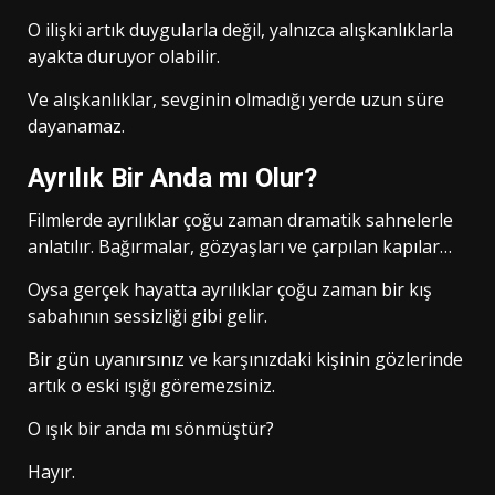
O ilişki artık duygularla değil, yalnızca alışkanlıklarla
ayakta duruyor olabilir.
Ve alışkanlıklar, sevginin olmadığı yerde uzun süre
dayanamaz.
Ayrılık Bir Anda mı Olur?
Filmlerde ayrılıklar çoğu zaman dramatik sahnelerle
anlatılır. Bağırmalar, gözyaşları ve çarpılan kapılar…
Oysa gerçek hayatta ayrılıklar çoğu zaman bir kış
sabahının sessizliği gibi gelir.
Bir gün uyanırsınız ve karşınızdaki kişinin gözlerinde
artık o eski ışığı göremezsiniz.
O ışık bir anda mı sönmüştür?
Hayır.