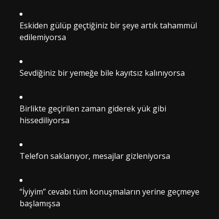
Eskiden gülüp geçtiğiniz bir şeye artık tahammül
edilemiyorsa
Sevdiğiniz bir yemeğe bile kayıtsız kalınıyorsa
Birlikte geçirilen zaman giderek yük gibi
hissediliyorsa
Telefon saklanıyor, mesajlar gizleniyorsa
“İyiyim” cevabı tüm konuşmaların yerine geçmeye
başlamışsa