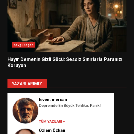
Sevgi Seçen
Hayır Demenin Gizli Gücü: Sessiz Sınırlarla Paranızı
Koruyun
YAZARLARIMIZ
levent mercan
Depremde En Büyük Tehlike: Panik!
TÜM YAZILARI »
Özlem Özkan