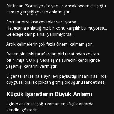
Bir insan “Sorun yok” diyebilir. Ancak beden dili çoğu
zaman gerçeği çoktan anlatmıştır.
Sorularınıza kısa cevaplar veriliyorsa…
Heyecanla anlattığınız bir konu karşılık bulmuyorsa…
Geleceğe dair planlar yapılmıyorsa…
Artık kelimelerin çok fazla önemi kalmamıştır.
Bazen bir ilişki taraflardan biri tarafından çoktan
bitirilmiştir. O kişi vedalaşma sürecini kendi içinde
yaşamış, kararını vermiştir.
Diğer taraf ise hâlâ aynı evi paylaştığı insanın aslında
duygusal olarak çoktan gitmiş olduğunu fark etmez.
Küçük İşaretlerin Büyük Anlamı
İlginin azalması çoğu zaman en küçük anlarda
kendini gösterir: