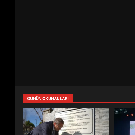
GÜNÜN OKUNANLARI