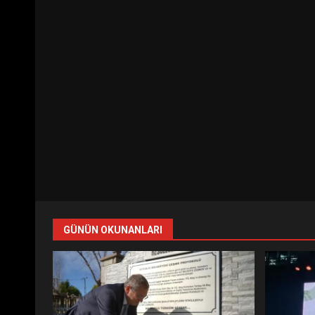
GÜNÜN OKUNANLARI