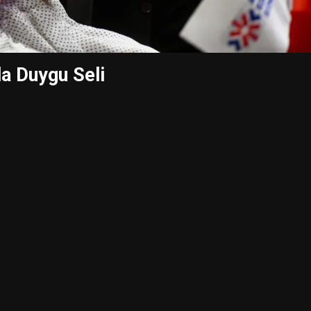
da Duygu Seli