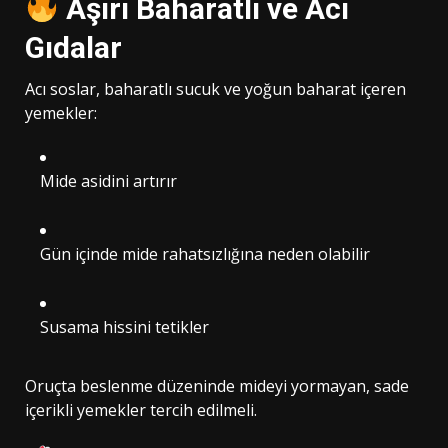
Aşırı Baharatlı ve Acı
Gıdalar
Acı soslar, baharatlı sucuk ve yoğun baharat içeren
yemekler:
Mide asidini artırır
Gün içinde mide rahatsızlığına neden olabilir
Susama hissini tetikler
Oruçta beslenme düzeninde mideyi yormayan, sade
içerikli yemekler tercih edilmeli.