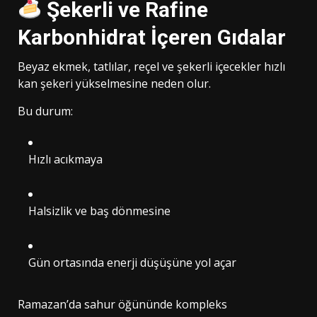
Şekerli ve Rafine
Karbonhidrat İçeren Gıdalar
Beyaz ekmek, tatlılar, reçel ve şekerli içecekler hızlı
kan şekeri yükselmesine neden olur.
Bu durum:
Hızlı acıkmaya
Halsizlik ve baş dönmesine
Gün ortasında enerji düşüşüne yol açar
Ramazan’da sahur öğününde kompleks