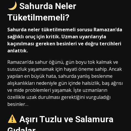
Sahurda Neler
Tüketilmemeli?
Sahurda neler tüketilmemeli sorusu Ramazan’da
sağlıklı oruç için kritik. Uzman uyarılarıyla
kaçınılması gereken besinleri ve doğru tercihleri
anlattık.
Ramazan’da sahur öğünü, gün boyu tok kalmak ve
susuzluk yaşamamak için hayati öneme sahip. Ancak
yapılan en büyük hata, sahurda yanlış beslenme
alışkanlıkları nedeniyle gün içinde halsizlik, baş ağrısı
ve mide problemleri yaşamak. İşte uzmanların
özellikle uzak durulması gerektiğini vurguladığı
besinler…
Aşırı Tuzlu ve Salamura
Gıdalar