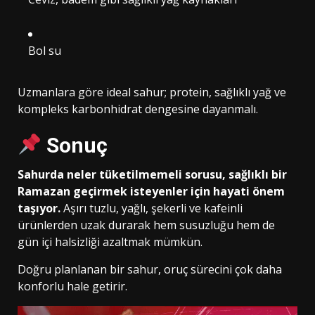
Bol su
Uzmanlara göre ideal sahur; protein, sağlıklı yağ ve
kompleks karbonhidrat dengesine dayanmalı.
Sonuç
Sahurda neler tüketilmemeli sorusu, sağlıklı bir
Ramazan geçirmek isteyenler için hayati önem
taşıyor.
Aşırı tuzlu, yağlı, şekerli ve kafeinli
ürünlerden uzak durarak hem susuzluğu hem de
gün içi halsizliği azaltmak mümkün.
Doğru planlanan bir sahur, oruç sürecini çok daha
konforlu hale getirir.