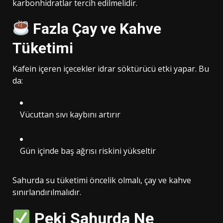
karbonhidratlar tercih edilmelidir.
Fazla Çay ve Kahve
Tüketimi
Kafein içeren içecekler idrar söktürücü etki yapar. Bu
da:
Vücuttan sıvı kaybını artırır
Gün içinde baş ağrısı riskini yükseltir
Sahurda su tüketimi öncelik olmalı, çay ve kahve
sınırlandırılmalıdır.
Peki Sahurda Ne