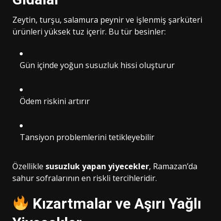
Zeytin, turşu, salamura peynir ve işlenmiş şarküteri
ürünleri yüksek tuz içerir. Bu tür besinler:
Gün içinde yoğun susuzluk hissi oluşturur
Ödem riskini artırır
Tansiyon problemlerini tetikleyebilir
Özellikle
susuzluk yapan yiyecekler
, Ramazan’da
sahur sofralarının en riskli tercihleridir.
Kızartmalar ve Aşırı Yağlı