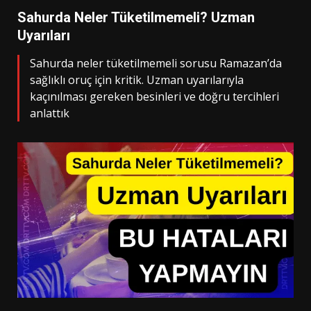
Sahurda Neler Tüketilmemeli? Uzman
Uyarıları
Sahurda neler tüketilmemeli sorusu Ramazan’da
sağlıklı oruç için kritik. Uzman uyarılarıyla
kaçınılması gereken besinleri ve doğru tercihleri
anlattık