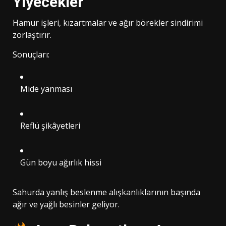
Yiyecekler
Hamur işleri, kızartmalar ve ağır börekler sindirimi
zorlaştırır.
Sonuçları:
Mide yanması
Reflü şikâyetleri
Gün boyu ağırlık hissi
Sahurda yanlış beslenme alışkanlıklarının başında
ağır ve yağlı besinler geliyor.