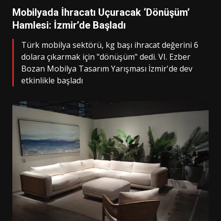
Mobilyada İhracatı Uçuracak ‘Dönüşüm’
Hamlesi: İzmir’de Başladı
Türk mobilya sektörü, kg başı ihracat değerini 6
dolara çıkarmak için "dönüşüm" dedi. VI. Ezber
Bozan Mobilya Tasarım Yarışması İzmir'de dev
etkinlikle başladı