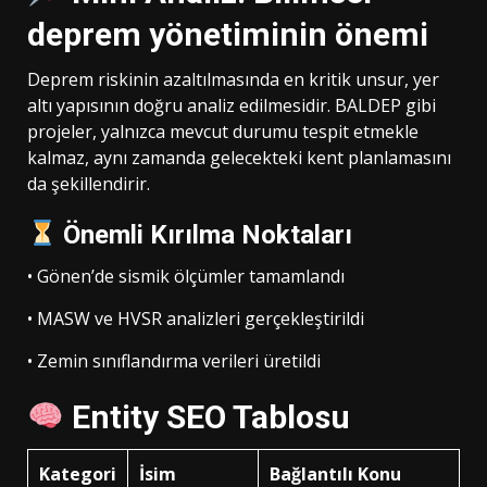
deprem yönetiminin önemi
Deprem riskinin azaltılmasında en kritik unsur, yer
altı yapısının doğru analiz edilmesidir. BALDEP gibi
projeler, yalnızca mevcut durumu tespit etmekle
kalmaz, aynı zamanda gelecekteki kent planlamasını
da şekillendirir.
Önemli Kırılma Noktaları
• Gönen’de sismik ölçümler tamamlandı
• MASW ve HVSR analizleri gerçekleştirildi
• Zemin sınıflandırma verileri üretildi
Entity SEO Tablosu
Kategori
İsim
Bağlantılı Konu