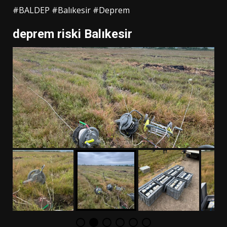
#BALDEP #Balıkesir #Deprem
deprem riski Balıkesir