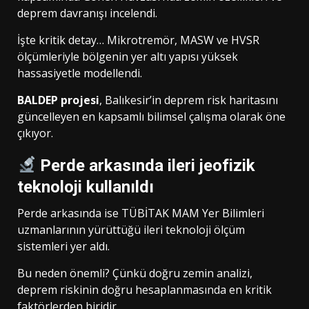
deprem davranışı incelendi.
İşte kritik detay… Mikrotremör, MASW ve HVSR
ölçümleriyle bölgenin yer altı yapısı yüksek
hassasiyetle modellendi.
BALDEP projesi
, Balıkesir’in deprem risk haritasını
güncelleyen en kapsamlı bilimsel çalışma olarak öne
çıkıyor.
Perde arkasında ileri jeofizik
teknoloji kullanıldı
Perde arkasında ise TÜBİTAK MAM Yer Bilimleri
uzmanlarının yürüttüğü ileri teknoloji ölçüm
sistemleri yer aldı.
Bu neden önemli? Çünkü doğru zemin analizi,
deprem riskinin doğru hesaplanmasında en kritik
faktörlerden biridir.