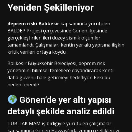
Yeniden Şekilleniyor
deprem riski Balıkesir
kapsamında yürütülen
BALDEP Projesi çerçevesinde Gönen ilçesinde
gerçekleştirilen ileri düzey sismik ölçümler
tamamlandı. Çalışmalar, kentin yer altı yapısına ilişkin
kritik verileri ortaya koydu.
Balıkesir Büyükşehir Belediyesi, deprem risk
yönetimini bilimsel temellere dayandırarak kenti
daha güvenli hale getirmeyi hedefliyor. Peki bu
neden önemli?
Gönen’de yer altı yapısı
detaylı şekilde analiz edildi
TÜBİTAK MAM iş birliğiyle yürütülen çalışmalar
kapsamında Gönen Havzası’nda zemin özellikleri ve