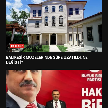
Balıkesir
BALIKESİR MÜZELERİNDE SÜRE UZATILDI: NE
DEĞİŞTİ?