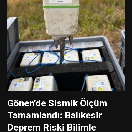
Gönen’de Sismik Ölçüm
Tamamlandı: Balıkesir
Deprem Riski Bilimle