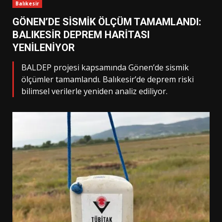
Balıkesir
GÖNEN’DE SİSMİK ÖLÇÜM TAMAMLANDI:
BALIKESİR DEPREM HARİTASI
YENİLENİYOR
BALDEP projesi kapsamında Gönen’de sismik
ölçümler tamamlandı. Balıkesir’de deprem riski
bilimsel verilerle yeniden analiz ediliyor.