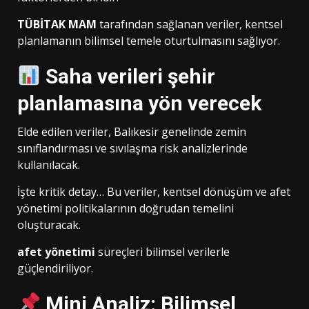
TÜBİTAK MAM
tarafından sağlanan veriler, kentsel
planlamanın bilimsel temele oturtulmasını sağlıyor.
Saha verileri şehir
planlamasına yön verecek
Elde edilen veriler, Balıkesir genelinde zemin
sınıflandırması ve sıvılaşma risk analizlerinde
kullanılacak.
İşte kritik detay… Bu veriler, kentsel dönüşüm ve afet
yönetimi politikalarının doğrudan temelini
oluşturacak.
afet yönetimi
süreçleri bilimsel verilerle
güçlendiriliyor.
Mini Analiz: Bilimsel