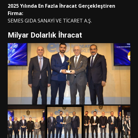
2025 Yılında En Fazla İhracat Gerçekleştiren
Firma:
SEMES GIDA SANAYİ VE TİCARET A.Ş.
Milyar Dolarlık İhracat