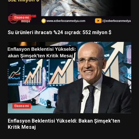
Ekonomi
Su ürünleri ihracatı %24 sıçradı: 552 milyon $
Ekonomi
Enflasyon Beklentisi Yükseldi: Bakan Şimşek’ten
Kritik Mesaj