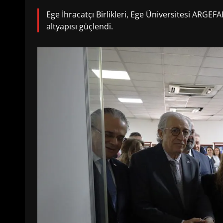
Ege İhracatçı Birlikleri, Ege Üniversitesi ARGEFAR
altyapısı güçlendi.