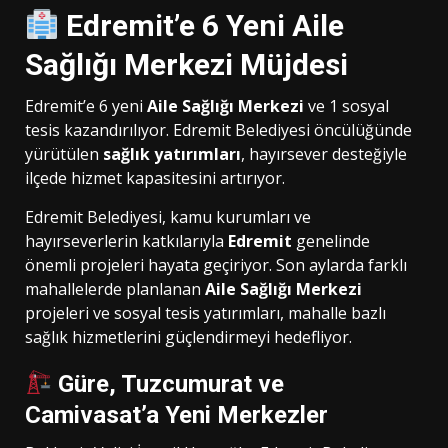
Edremit’e 6 Yeni Aile
Sağlığı Merkezi Müjdesi
Edremit’e 6 yeni
Aile Sağlığı Merkezi
ve 1 sosyal
tesis kazandırılıyor. Edremit Belediyesi öncülüğünde
yürütülen
sağlık yatırımları
, hayırsever desteğiyle
ilçede hizmet kapasitesini artırıyor.
Edremit Belediyesi, kamu kurumları ve
hayırseverlerin katkılarıyla
Edremit
genelinde
önemli projeleri hayata geçiriyor. Son aylarda farklı
mahallelerde planlanan
Aile Sağlığı Merkezi
projeleri ve sosyal tesis yatırımları, mahalle bazlı
sağlık hizmetlerini güçlendirmeyi hedefliyor.
Güre, Tuzcumurat ve
Camivasat’a Yeni Merkezler