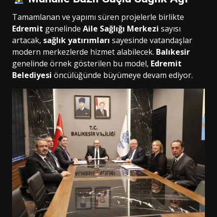
Tamamlanan ve yapımı süren projelerle birlikte
Edremit
genelinde
Aile Sağlığı Merkezi
sayısı
artacak,
sağlık yatırımları
sayesinde vatandaşlar
modern merkezlerde hizmet alabilecek.
Balıkesir
genelinde örnek gösterilen bu model,
Edremit
Belediyesi
öncülüğünde büyümeye devam ediyor.