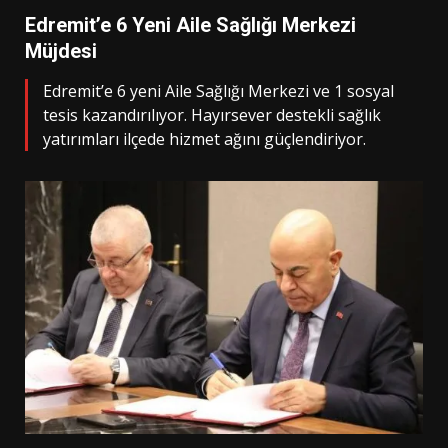
Edremit’e 6 Yeni Aile Sağlığı Merkezi
Müjdesi
Edremit’e 6 yeni Aile Sağlığı Merkezi ve 1 sosyal
tesis kazandırılıyor. Hayırsever destekli sağlık
yatırımları ilçede hizmet ağını güçlendiriyor.