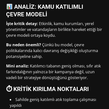
ANALİZ: KAMU KATILIMLI
ÇEVRE MODELİ
İşte kritik detay:
Etkinlik, kamu kurumları, yerel
yönetimler ve vatandaşların birlikte hareket ettiği bir
çevre modeli ortaya koydu.
Bu neden önemli?
Çünkü bu model, çevre
politikalarında kalıcı davranış değişikliği oluşturma
potansiyeline sahip.
Mini analiz:
Katılımcı tabanın geniş olması, sıfır atık
farkındalığının yalnızca bir kampanya değil, uzun
vadeli bir stratejiye dönüştüğünü gösteriyor.
⏱ KRİTİK KIRILMA NOKTALARI
Sahilde geniş katılımlı atık toplama çalışması
yapıldı