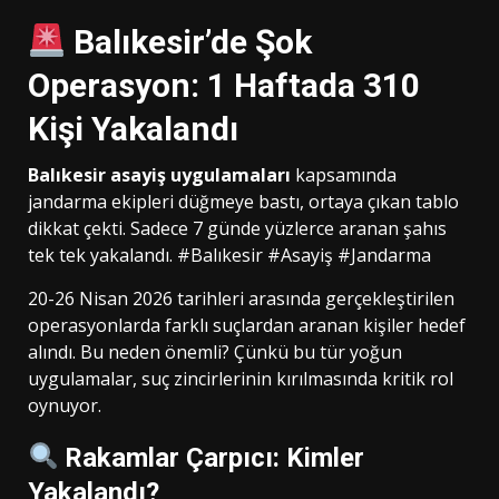
Balıkesir’de Şok
Operasyon: 1 Haftada 310
Kişi Yakalandı
Balıkesir asayiş uygulamaları
kapsamında
jandarma ekipleri düğmeye bastı, ortaya çıkan tablo
dikkat çekti. Sadece 7 günde yüzlerce aranan şahıs
tek tek yakalandı. #Balıkesir #Asayiş #Jandarma
20-26 Nisan 2026 tarihleri arasında gerçekleştirilen
operasyonlarda farklı suçlardan aranan kişiler hedef
alındı. Bu neden önemli? Çünkü bu tür yoğun
uygulamalar, suç zincirlerinin kırılmasında kritik rol
oynuyor.
Rakamlar Çarpıcı: Kimler
Yakalandı?