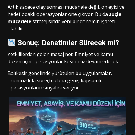
Artık sadece olay sonrası müdahale değil, önleyici ve
hedef odaklı operasyonlar öne çıkıyor. Bu da
suçla
mücadele
stratejisinde yeni bir dönemin işareti
olabilir.
Sonuç: Denetimler Sürecek mi?
Yetkililerden gelen mesaj net: Emniyet ve kamu
düzeni için operasyonlar kesintisiz devam edecek.
Balıkesir genelinde yürütülen bu uygulamalar,
önümüzdeki süreçte daha geniş kapsamlı
operasyonların sinyalini veriyor.