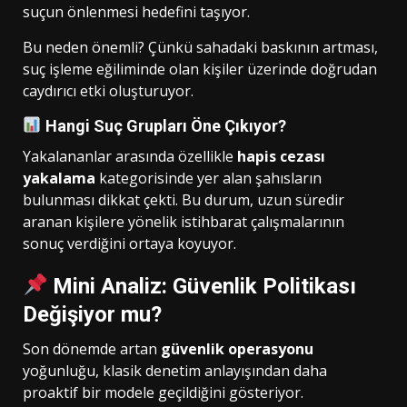
suçun önlenmesi hedefini taşıyor.
Bu neden önemli? Çünkü sahadaki baskının artması,
suç işleme eğiliminde olan kişiler üzerinde doğrudan
caydırıcı etki oluşturuyor.
Hangi Suç Grupları Öne Çıkıyor?
Yakalananlar arasında özellikle
hapis cezası
yakalama
kategorisinde yer alan şahısların
bulunması dikkat çekti. Bu durum, uzun süredir
aranan kişilere yönelik istihbarat çalışmalarının
sonuç verdiğini ortaya koyuyor.
Mini Analiz: Güvenlik Politikası
Değişiyor mu?
Son dönemde artan
güvenlik operasyonu
yoğunluğu, klasik denetim anlayışından daha
proaktif bir modele geçildiğini gösteriyor.