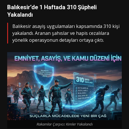
Balıkesir’de 1 Haftada 310 Şüpheli
Yakalandı
Balıkesir asayiş uygulamaları kapsamında 310 kişi
yakalandı. Aranan şahıslar ve hapis cezalılara
yönelik operasyonun detayları ortaya çıktı.
Rakamlar Çarpıcı: Kimler Yakalandı