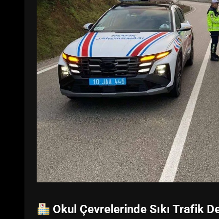
Okul Çevrelerinde Sıkı Trafik D