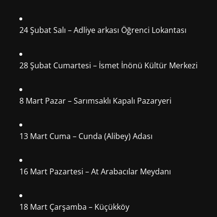
24 Şubat Salı – Adliye arkası Öğrenci Lokantası
28 Şubat Cumartesi – İsmet İnönü Kültür Merkezi
8 Mart Pazar – Sarımsaklı Kapalı Pazaryeri
13 Mart Cuma – Cunda (Alibey) Adası
16 Mart Pazartesi – At Arabacılar Meydanı
18 Mart Çarşamba – Küçükköy