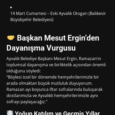
14 Mart Cumartesi – Eski Ayvalık Otogarı (Balıkesir
Büyükşehir Belediyesi)
Başkan Mesut Ergin’den
Dayanışma Vurgusu
Ayvalık Belediye Başkanı Mesut Ergin, Ramazan’ın
toplumsal dayanışma ve birliktelik açısından önemli
olduğunu söyledi:
“Böylesi özel bir dönemde hemşehrilerimizle bir
arada olmaktan büyük mutluluk duyuyorum.
Ramazan ayı boyunca iftar sofralarında buluşarak
dostlarımızla ve Ayvalıklı hemşehrilerimizle aynı
sofrayı paylaşacağız.”
Yoğun Katılım ve Geçmiş Yıllar