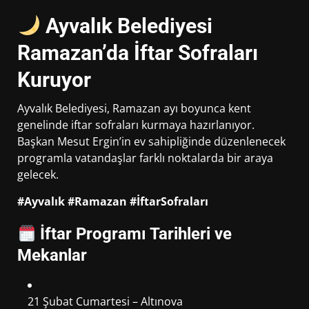
Ayvalık Belediyesi
Ramazan’da İftar Sofraları
Kuruyor
Ayvalık Belediyesi, Ramazan ayı boyunca kent
genelinde iftar sofraları kurmaya hazırlanıyor.
Başkan Mesut Ergin’in ev sahipliğinde düzenlenecek
programla vatandaşlar farklı noktalarda bir araya
gelecek.
#Ayvalık #Ramazan #İftarSofraları
İftar Programı Tarihleri ve
Mekanlar
21 Şubat Cumartesi – Altınova