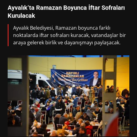
Ayvalık’ta Ramazan Boyunca İftar Sofraları
Kurulacak
Ayvalık Belediyesi, Ramazan boyunca farklı
noktalarda iftar sofraları kuracak, vatandaşlar bir
araya gelerek birlik ve dayanışmayı paylaşacak.