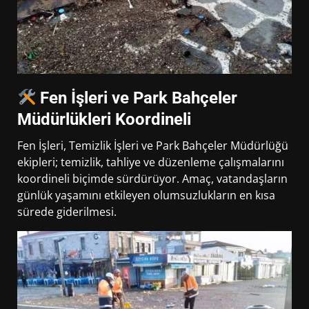
Fen İşleri ve Park Bahçeler
Müdürlükleri Koordineli
Fen İşleri, Temizlik İşleri ve Park Bahçeler Müdürlüğü
ekipleri; temizlik, tahliye ve düzenleme çalışmalarını
koordineli biçimde sürdürüyor. Amaç, vatandaşların
günlük yaşamını etkileyen olumsuzlukların en kısa
sürede giderilmesi.