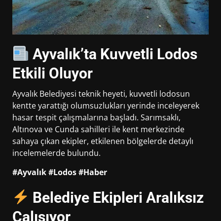
Ayvalık’ta Kuvvetli Lodos
Etkili Oluyor
Ayvalık Belediyesi teknik heyeti, kuvvetli lodosun
kentte yarattığı olumsuzlukları yerinde inceleyerek
hasar tespit çalışmalarına başladı. Sarımsaklı,
Altınova ve Cunda sahilleri ile kent merkezinde
sahaya çıkan ekipler, etkilenen bölgelerde detaylı
incelemelerde bulundu.
#Ayvalık #Lodos #Haber
Belediye Ekipleri Aralıksız
Çalışıyor