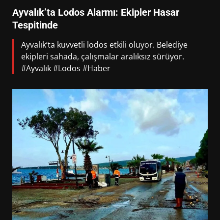
Ayvalık’ta Lodos Alarmı: Ekipler Hasar
Tespitinde
Ayvalık’ta kuvvetli lodos etkili oluyor. Belediye
ekipleri sahada, çalışmalar aralıksız sürüyor.
#Ayvalık #Lodos #Haber