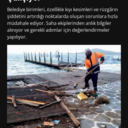
Belediye birimleri, özellikle kıyı kesimleri ve rüzgârın
şiddetini artırdığı noktalarda oluşan sorunlara hızla
müdahale ediyor. Saha ekiplerinden anlık bilgiler
alınıyor ve gerekli adımlar için değerlendirmeler
yapılıyor.