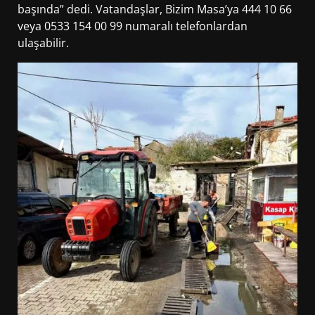
başında” dedi. Vatandaşlar, Bizim Masa’ya 444 10 66
veya 0533 154 00 99 numaralı telefonlardan
ulaşabilir.