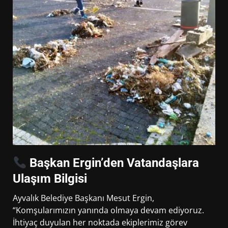
Başkan Ergin’den Vatandaşlara
Ulaşım Bilgisi
Ayvalık Belediye Başkanı Mesut Ergin,
“Komşularımızın yanında olmaya devam ediyoruz.
İhtiyaç duyulan her noktada ekiplerimiz görev