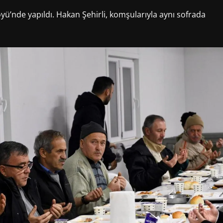
Köyü’nde yapıldı. Hakan Şehirli, komşularıyla aynı sofrada