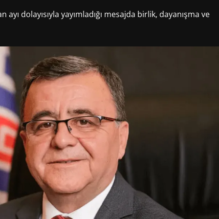
an ayı dolayısıyla yayımladığı mesajda birlik, dayanışma ve