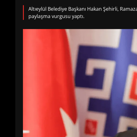
Altıeylül Belediye Başkanı Hakan Şehirli, Ramaz
paylaşma vurgusu yaptı.