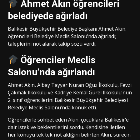
Ahmet Akın öğrencileri
belediyede ağırladı
Balıkesir Büyükşehir Belediye Başkanı Ahmet Akın,
öğrencileri Belediye Meclis Salonu’nda ağırladı;
taleplerini not alarak takip sözü verdi.
Öğrenciler Meclis
Salonu’nda ağırlandı
Ahmet Akın
, Albay Tayyar Nuran Oğuz İlkokulu, Fevzi
Çakmak İlkokulu ve Kadriye Kemal Gürel İlkokulu’nun
2. sınıf öğrencilerini
Balıkesir Büyükşehir Belediyesi
Belediye Meclis Salonu’nda konuk etti.
Öğrencilerle sohbet eden Akın, çocuklara Balıkesir’e
dair istek ve beklentilerini sordu. Kendisine iletilen
her konuyu tek tek not aldığını belirten Akın, sürecin