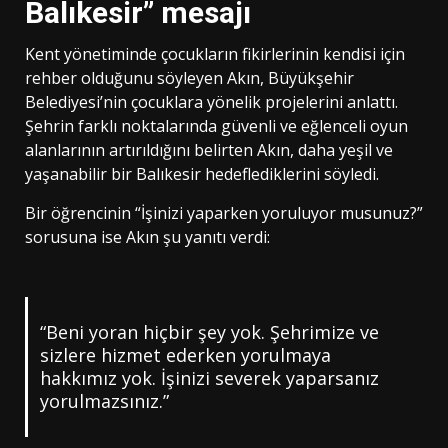
Balıkesir” mesajı
Kent yönetiminde çocukların fikirlerinin kendisi için
rehber olduğunu söyleyen Akın, Büyükşehir
Belediyesi’nin çocuklara yönelik projelerini anlattı.
Şehrin farklı noktalarında güvenli ve eğlenceli oyun
alanlarının artırıldığını belirten Akın, daha yeşil ve
yaşanabilir bir Balıkesir hedeflediklerini söyledi.
Bir öğrencinin “İşinizi yaparken yoruluyor musunuz?”
sorusuna ise Akın şu yanıtı verdi:
“Beni yoran hiçbir şey yok. Şehrimize ve
sizlere hizmet ederken yorulmaya
hakkımız yok. İşinizi severek yaparsanız
yorulmazsınız.”