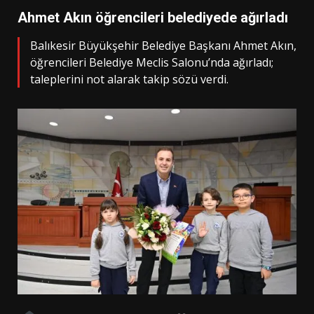
Ahmet Akın öğrencileri belediyede ağırladı
Balıkesir Büyükşehir Belediye Başkanı Ahmet Akın,
öğrencileri Belediye Meclis Salonu’nda ağırladı;
taleplerini not alarak takip sözü verdi.