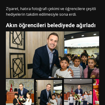
Ziyaret, hatıra fotoğrafı çekimi ve öğrencilere çeşitli
hediyelerin takdim edilmesiyle sona erdi.
Akın öğrencileri belediyede ağırladı