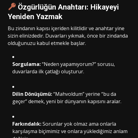
Özgürlüğün Anahtarı: Hikayeyi
Yeniden Yazmak
Bu zindanın kapısı içeriden kilitlidir ve anahtar yine
sizin elinizdedir. Duvarları yıkmak, önce bir zindanda
olduğunuzu kabul etmekle başlar.
Sorgulama:
“Neden yapamıyorum?” sorusu,
duvarlarda ilk çatlağı oluşturur.
Dilin Dönüşümü:
“Mahvoldum” yerine “bu da
geçer” demek, yeni bir dünyanın kapısını aralar.
Farkındalık:
Sorunlar yok olmaz ama onlarla
karşılaşma biçimimiz ve onlara yüklediğimiz anlam