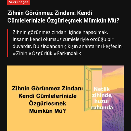
Sevgi Seçen
Zihnin Görünmez Zindanı: Kendi
Cümlelerinizle Özgürleşmek Mümkün Mü?
Zihnin görünmez zindanı içinde hapsolmak,
insanın kendi olumsuz cümleleriyle ördüğü bir
duvardır. Bu zindandan çıkışın anahtarını keşfedin.
#Zihin #Özgürlük #Farkındalık