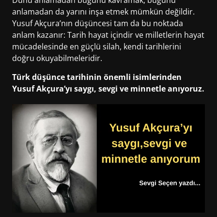
anlamadan da yarını inşa etmek mümkün değildir.
Yusuf Akçura’nın düşüncesi tam da bu noktada
anlam kazanır: Tarih hayat içindir ve milletlerin hayat
mücadelesinde en güçlü silah, kendi tarihlerini
doğru okuyabilmeleridir.
Türk düşünce tarihinin önemli isimlerinden
Yusuf Akçura’yı saygı, sevgi ve minnetle anıyoruz.