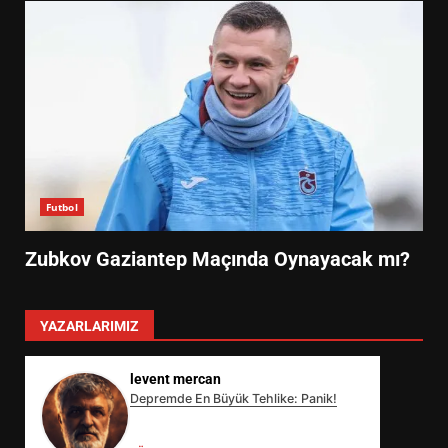
Futbol
Zubkov Gaziantep Maçında Oynayacak mı?
YAZARLARIMIZ
levent mercan
Depremde En Büyük Tehlike: Panik!