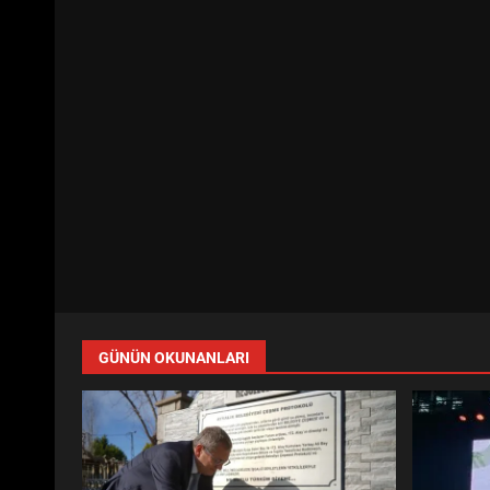
GÜNÜN OKUNANLARI