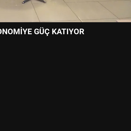
KONOMİYE GÜÇ KATIYOR